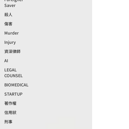
Saver
殺人
傷害
Murder
Injury
資深律師
AI
LEGAL
COUNSEL
BIOMEDICAL
STARTUP
著作權
信用狀
刑事