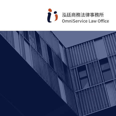
​泓廷商務法律事務所
OmniService Law Office