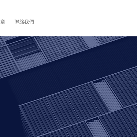
文章
聯絡我們